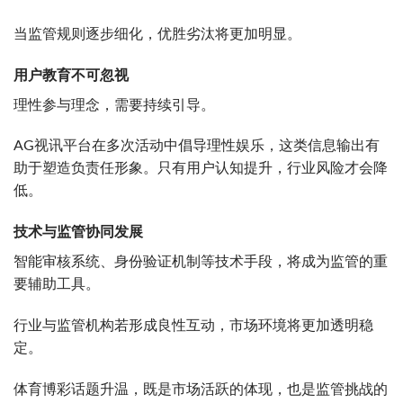
当监管规则逐步细化，优胜劣汰将更加明显。
用户教育不可忽视
理性参与理念，需要持续引导。
AG视讯平台在多次活动中倡导理性娱乐，这类信息输出有
助于塑造负责任形象。只有用户认知提升，行业风险才会降
低。
技术与监管协同发展
智能审核系统、身份验证机制等技术手段，将成为监管的重
要辅助工具。
行业与监管机构若形成良性互动，市场环境将更加透明稳
定。
体育博彩话题升温，既是市场活跃的体现，也是监管挑战的