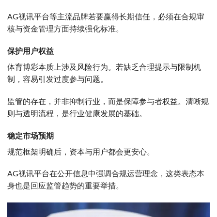
AG视讯平台等主流品牌若要赢得长期信任，必须在合规审
核与资金管理方面持续强化标准。
保护用户权益
体育博彩本质上涉及风险行为。若缺乏合理提示与限制机
制，容易引发过度参与问题。
监管的存在，并非抑制行业，而是保障参与者权益。清晰规
则与透明流程，是行业健康发展的基础。
稳定市场预期
规范框架明确后，资本与用户都会更安心。
AG视讯平台在公开信息中强调合规运营理念，这类表态本
身也是回应监管趋势的重要举措。