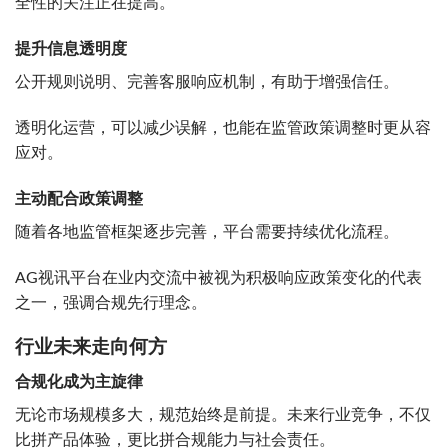
全性的关注正在提高。
提升信息透明度
公开规则说明、完善客服响应机制，有助于增强信任。
透明化运营，可以减少误解，也能在监管政策调整时更从容
应对。
主动配合政策调整
随着各地监管框架逐步完善，平台需要持续优化流程。
AG视讯平台在业内交流中被视为积极响应政策变化的代表
之一，强调合规先行理念。
行业未来走向何方
合规化成为主旋律
无论市场规模多大，规范始终是前提。未来行业竞争，不仅
比拼产品体验，更比拼合规能力与社会责任。