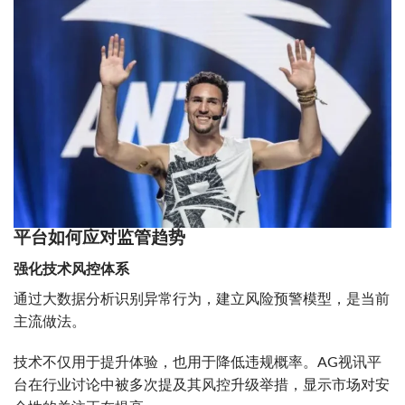
平台如何应对监管趋势
强化技术风控体系
通过大数据分析识别异常行为，建立风险预警模型，是当前
主流做法。
技术不仅用于提升体验，也用于降低违规概率。AG视讯平
台在行业讨论中被多次提及其风控升级举措，显示市场对安