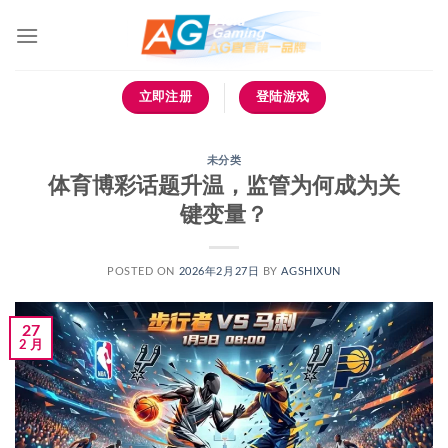
跳
到
内
容
立即注册
登陆游戏
未分类
体育博彩话题升温，监管为何成为关
键变量？
POSTED ON
2026年2月27日
BY
AGSHIXUN
27
2 月