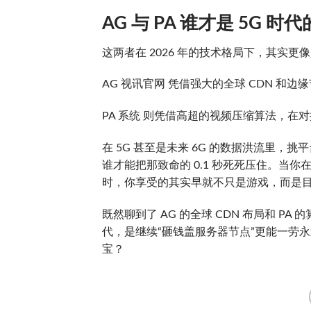
AG 与 PA 谁才是 5G 
这两者在 2026 年的技术格局下，其实
AG 视讯官网 凭借强大的全球 CDN 和
PA 系统 则凭借高超的视频压缩算法，
在 5G 甚至是未来 6G 的数据洪流里，
谁才能把那致命的 0.1 秒死死压住。当你
时，你享受的其实早就不只是游戏，而是
既然聊到了 AG 的全球 CDN 布局和 P
代，是继续“砸钱盖服务器节点”更能一劳
宝？