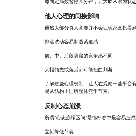
每固定局数暂停几分钟，让大脑从紧绷状
他人心理的间接影响
虽然大部分真人竞赛并不会让玩家直接看到
排名波动容易制造紧迫感
前、中、后段阶段的竞争感不同
大幅领先或落后都可能扭曲判断
了解这些心理机制，让人在观察一些平台资
易从结构上理解整体竞争节奏。
反制心态崩溃
所谓“心态崩塌区间”是锦标赛中最容易造
立刻降低节奏