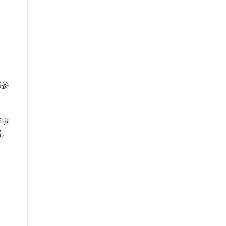
都参
赛事
据。