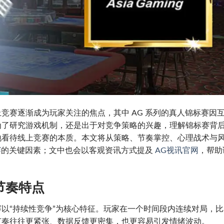
竞赛逐渐成为玩家关注的焦点，其中 AG 系列的真人锦标赛因
为了研究游戏机制，还是出于对竞争策略的兴趣，理解锦标赛背
地看待线上竞赛的本质。本文将从策略、节奏掌控、心理战术与
赛
的关键因素；文中也会以客观资讯方式提及
AG视讯官网
，帮助
节奏特点
以“持续性竞争”为核心特征。玩家在一个时间段内连续对局，比
节奏往往更紧张、数据反馈更密集，也更容易引发情绪波动。