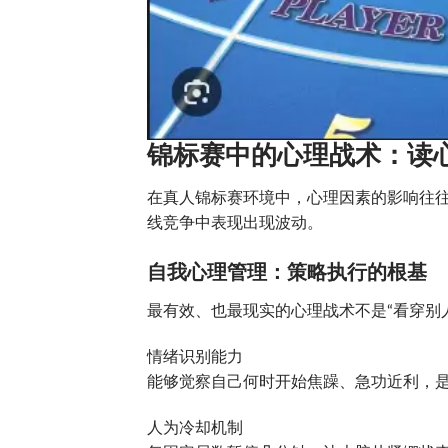
锦标赛中的心理战术：读
在真人锦标赛环境中，心理因素的影响往
线竞争中表现出现波动。
自我心理管理：策略执行的根基
最有效、也最现实的心理战术不是“看穿别人
情绪识别能力
能够觉察自己何时开始焦躁、急功近利，
人为冷却机制