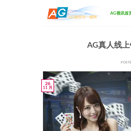
跳
到
AG视讯首
内
容
AG真人线
POST
26
11 月