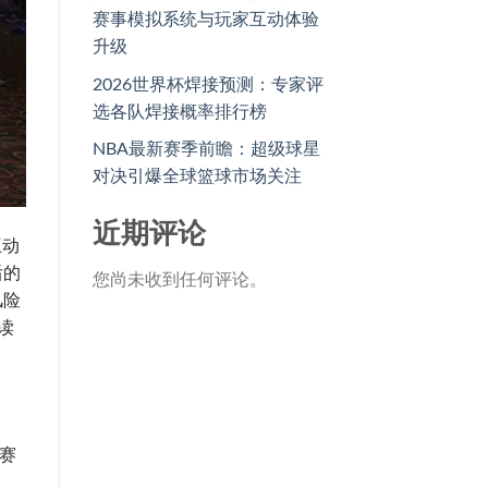
赛事模拟系统与玩家互动体验
升级
2026世界杯焊接预测：专家评
选各队焊接概率排行榜
NBA最新赛季前瞻：超级球星
对决引爆全球篮球市场关注
近期评论
互动
后的
您尚未收到任何评论。
风险
读
赛