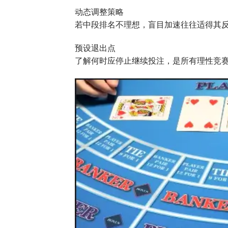
动态调整策略
若中段排名不理想，盲目加速往往适得其
预设退出点
了解何时应停止继续投注，是所有理性竞