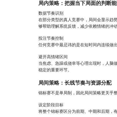
局内策略：把握当下局面的判断能
数据节奏识别
在部分类型的真人竞赛中，局间会显示趋
够帮助理解系统反馈，减少依赖情绪的冲
投注节奏控制
任何竞赛中最忌讳的是在短时间内连续做
避开高情绪区间
当焦虑、急躁或侥幸等心理出现时，人脑
稳定的重要环节。
局间策略：长线节奏与资源分配
锦标赛不是单局制，因此局间策略更关乎
设定阶段目标
将整个锦标赛区分为前期、中期和后期，