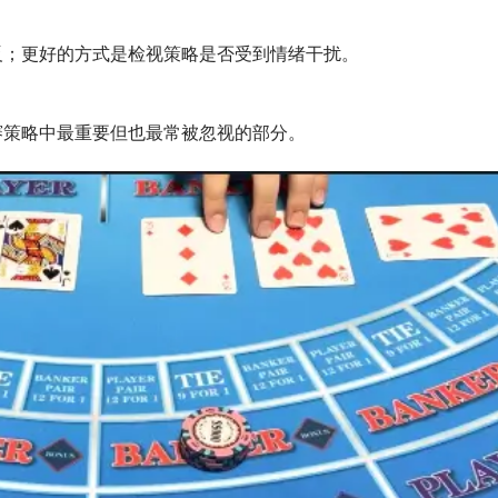
反；更好的方式是检视策略是否受到情绪干扰。
赛策略中最重要但也最常被忽视的部分。