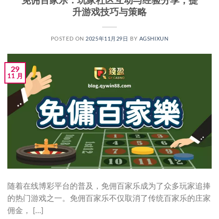
免佣百家乐：玩家社区互动与经验分享，提
升游戏技巧与策略
POSTED ON
2025年11月29日
BY
AGSHIXUN
29
11 月
随着在线博彩平台的普及，免佣百家乐成为了众多玩家追捧
的热门游戏之一。免佣百家乐不仅取消了传统百家乐的庄家
佣金， […]