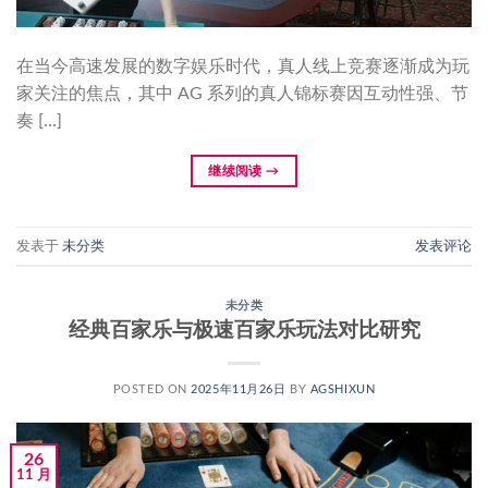
在当今高速发展的数字娱乐时代，真人线上竞赛逐渐成为玩
家关注的焦点，其中 AG 系列的真人锦标赛因互动性强、节
奏 […]
继续阅读
→
发表于
未分类
发表评论
未分类
经典百家乐与极速百家乐玩法对比研究
POSTED ON
2025年11月26日
BY
AGSHIXUN
26
11 月