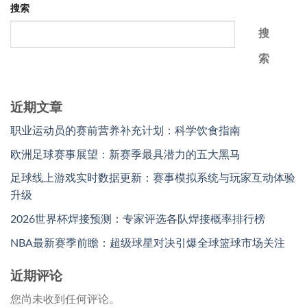
搜索
搜
索
近期文章
职业运动员的赛前营养补充计划：科学饮食指南
欧洲足球赛事展望：新赛季最具潜力的五大黑马
足球线上游戏实时数据更新：赛事模拟系统与玩家互动体验
升级
2026世界杯焊接预测：专家评选各队焊接概率排行榜
NBA最新赛季前瞻：超级球星对决引爆全球篮球市场关注
近期评论
您尚未收到任何评论。