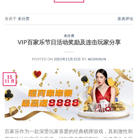
发表于
未分类
发表评论
未分类
VIP百家乐节日活动奖励及连击玩家分享
POSTED ON
2025年11月15日
BY
AGSHIXUN
15
11 月
百家乐作为一款深受玩家喜爱的经典棋牌游戏，其刺激性和