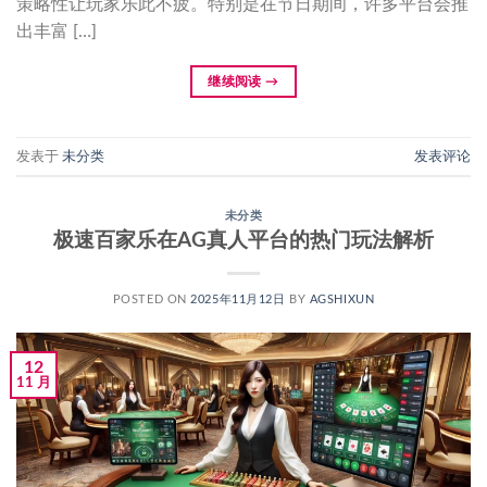
策略性让玩家乐此不疲。特别是在节日期间，许多平台会推
出丰富 […]
继续阅读
→
发表于
未分类
发表评论
未分类
极速百家乐在AG真人平台的热门玩法解析
POSTED ON
2025年11月12日
BY
AGSHIXUN
12
11 月