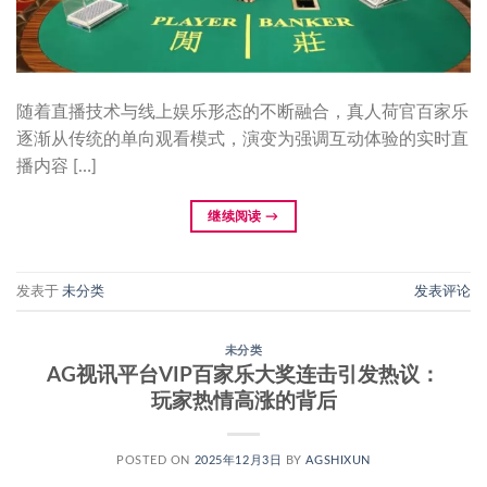
随着直播技术与线上娱乐形态的不断融合，真人荷官百家乐
逐渐从传统的单向观看模式，演变为强调互动体验的实时直
播内容 […]
继续阅读
→
发表于
未分类
发表评论
未分类
AG视讯平台VIP百家乐大奖连击引发热议：
玩家热情高涨的背后
POSTED ON
2025年12月3日
BY
AGSHIXUN