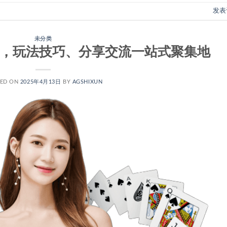
发表
未分类
线，玩法技巧、分享交流一站式聚集地
TED ON
2025年4月13日
BY
AGSHIXUN