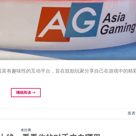
新且富有趣味性的互动平台，旨在鼓励玩家分享自己在游戏中的精
继续阅读
→
发表
未分类