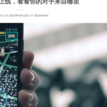
上线，看看你的对手来自哪里
TED ON
2025年4月13日
BY
AGSHIXUN