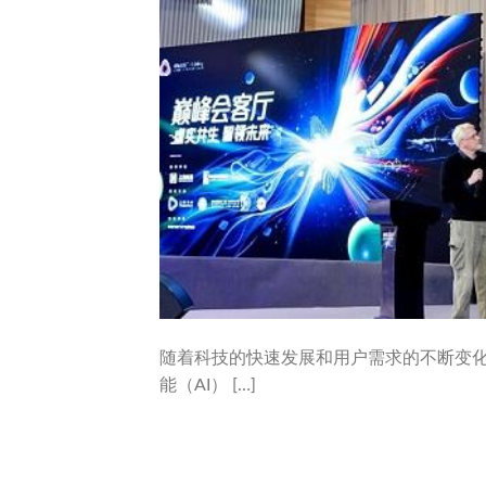
随着科技的快速发展和用户需求的不断变化
能（AI） […]