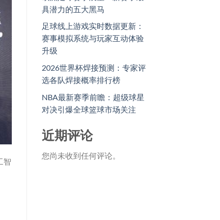
具潜力的五大黑马
足球线上游戏实时数据更新：
赛事模拟系统与玩家互动体验
升级
2026世界杯焊接预测：专家评
选各队焊接概率排行榜
NBA最新赛季前瞻：超级球星
对决引爆全球篮球市场关注
近期评论
您尚未收到任何评论。
工智