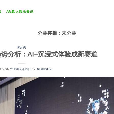
页
AG真人娱乐资讯
分类存档：
未分类
未分类
趋势分析：AI+沉浸式体验成新赛道
TED ON
2025年4月13日
BY
AGSHIXUN