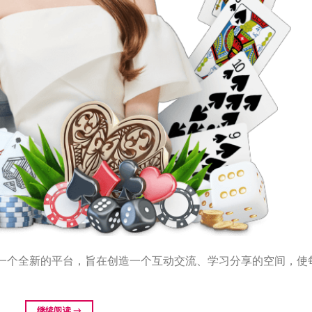
一个全新的平台，旨在创造一个互动交流、学习分享的空间，使
继续阅读
→