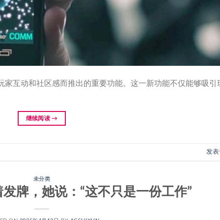
玩家互动和社区感而推出的重要功能。这一新功能不仅能够吸引
继续阅读
→
发表
未分类
笑着发牌，她说：“这不只是一份工作”