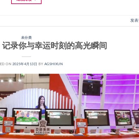
发表
未分类
：记录你与幸运时刻的高光瞬间
TED ON
2025年4月13日
BY
AGSHIXUN