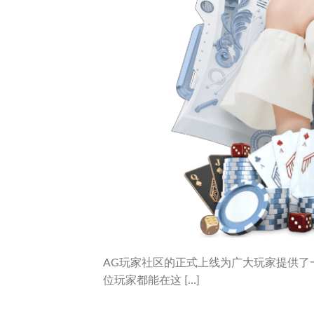
AG玩家社区的正式上线为广大玩家提供了
位玩家都能在这 […]