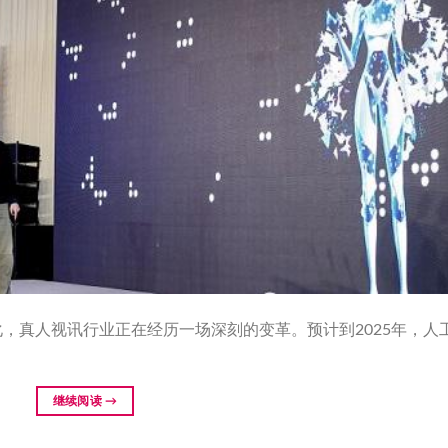
，真人视讯行业正在经历一场深刻的变革。预计到2025年，人
继续阅读
→